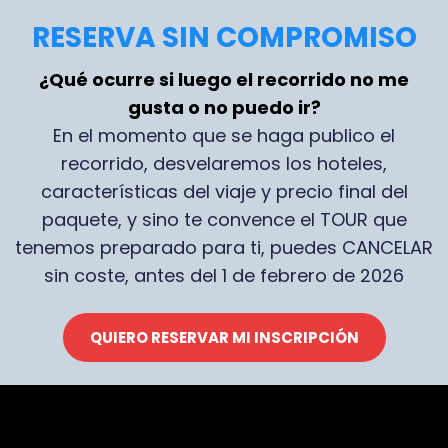
RESERVA SIN COMPROMISO
¿Qué ocurre si luego el recorrido no me
gusta o no puedo ir?
En el momento que se haga publico el
recorrido, desvelaremos los hoteles,
características del viaje y precio final del
paquete, y sino te convence el TOUR que
tenemos preparado para ti, puedes CANCELAR
sin coste, antes del 1 de febrero de 2026
QUIERO RESERVAR MI INSCRIPCIÓN