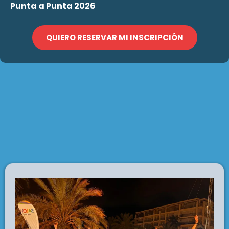
Punta a Punta 2026
QUIERO RESERVAR MI INSCRIPCIÓN