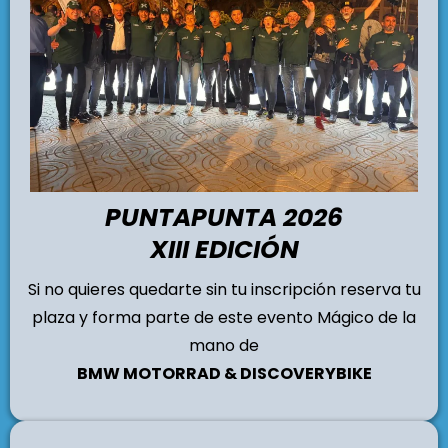
PUNTAPUNTA 2026
XIII EDICIÓN
Si no quieres quedarte sin tu inscripción reserva tu
plaza y forma parte de este evento Mágico de la
mano de
BMW MOTORRAD & DISCOVERYBIKE