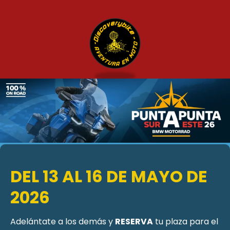
DEL 13 AL 16 DE MAYO DE
2026
Adelántate a los demás y
RESERVA
tu plaza para el