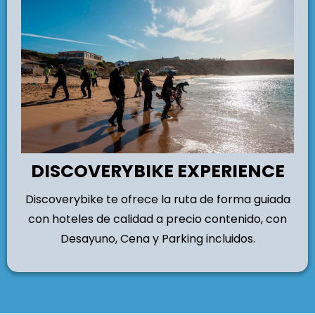
DISCOVERYBIKE EXPERIENCE
Discoverybike te ofrece la ruta de forma guiada
con hoteles de calidad a precio contenido, con
Desayuno, Cena y Parking incluidos.