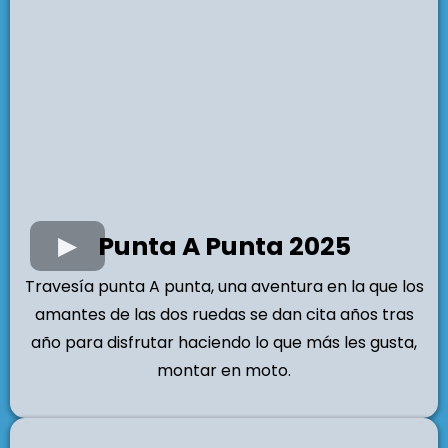
Punta A Punta 2025
Travesía punta A punta, una aventura en la que los
amantes de las dos ruedas se dan cita años tras
año para disfrutar haciendo lo que más les gusta,
montar en moto.